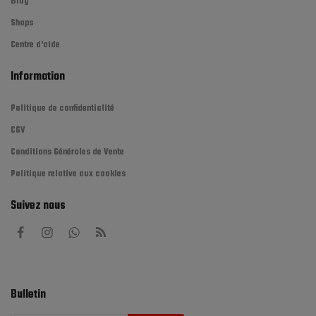
Blog
Shops
Centre d'aide
Information
Politique de confidentialité
CGV
Conditions Générales de Vente
Politique relative aux cookies
Suivez nous
Bulletin