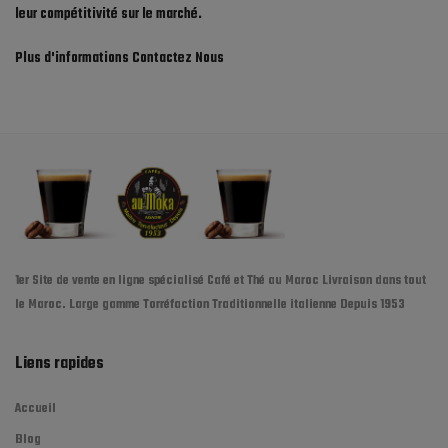
leur compétitivité sur le marché.
Plus d'informations
Contactez Nous
1er Site de vente en ligne spécialisé Café et Thé au Maroc Livraison dans tout
le Maroc. Large gamme Torréfaction Traditionnelle italienne Depuis 1953
Liens rapides
Accueil
Blog