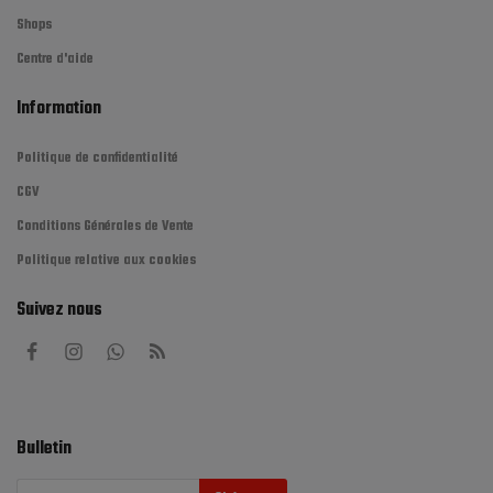
Shops
Centre d'aide
Information
Politique de confidentialité
CGV
Conditions Générales de Vente
Politique relative aux cookies
Suivez nous
Bulletin